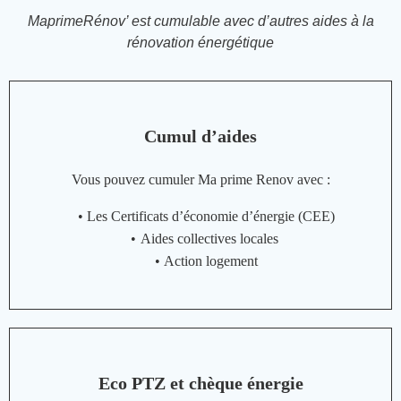
MaprimeRénov’ est cumulable avec d’autres aides à la
rénovation énergétique
Cumul d’aides
Vous pouvez cumuler Ma prime Renov avec :
Les Certificats d’économie d’énergie (CEE)
Aides collectives locales
Action logement
Eco PTZ et chèque énergie