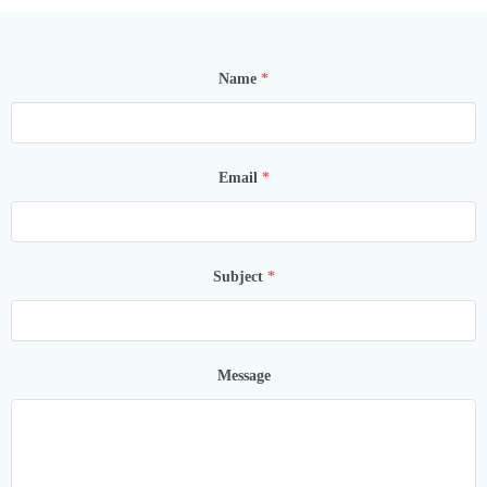
Name
*
Email
*
Subject
*
Message