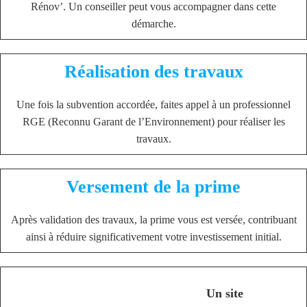
Rénov’. Un conseiller peut vous accompagner dans cette
démarche.
Réalisation des travaux
Une fois la subvention accordée, faites appel à un professionnel
RGE (Reconnu Garant de l’Environnement) pour réaliser les
travaux.
Versement de la prime
Après validation des travaux, la prime vous est versée, contribuant
ainsi à réduire significativement votre investissement initial.
Un site