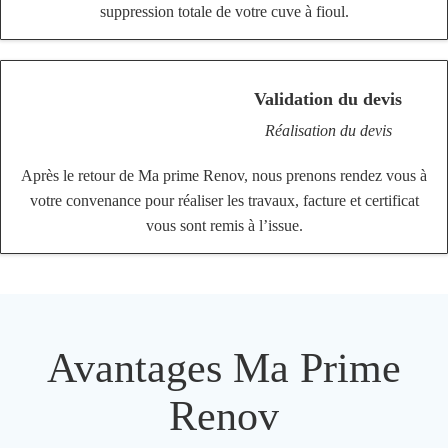
suppression totale de votre cuve à fioul.
Validation du devis
Réalisation du devis
Après le retour de Ma prime Renov, nous prenons rendez vous à
votre convenance pour réaliser les travaux, facture et certificat
vous sont remis à l’issue.
Avantages Ma Prime
Renov