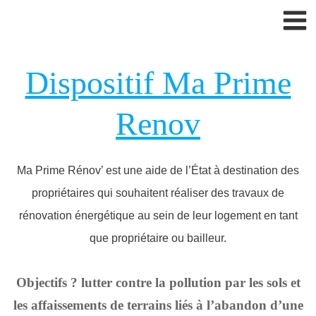
Aller
au
contenu
Dispositif Ma Prime
Renov
Ma Prime Rénov’ est une aide de l’État à destination des
propriétaires qui souhaitent réaliser des travaux de
rénovation énergétique au sein de leur logement en tant
que propriétaire ou bailleur.
Objectifs ? lutter contre la pollution par les sols et
les affaissements de terrains liés à l’abandon d’une