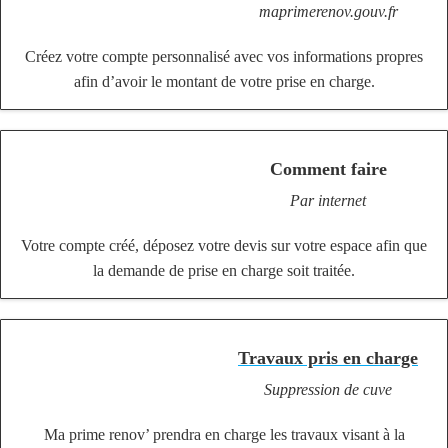
maprimerenov.gouv.fr
Créez votre compte personnalisé avec vos informations propres
afin d’avoir le montant de votre prise en charge.
Comment faire
Par internet
Votre compte créé, déposez votre devis sur votre espace afin que
la demande de prise en charge soit traitée.
Travaux pris en charge
Suppression de cuve
Ma prime renov’ prendra en charge les travaux visant à la