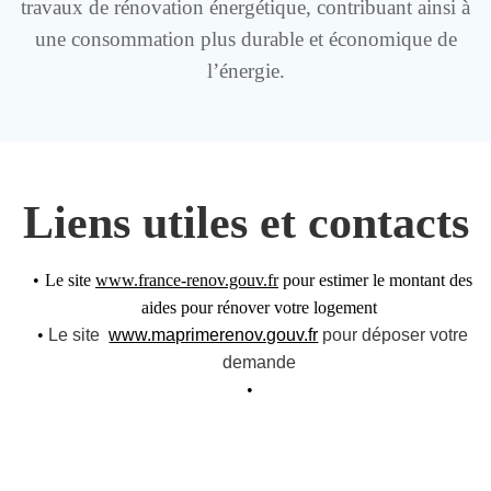
travaux de rénovation énergétique, contribuant ainsi à
une consommation plus durable et économique de
l’énergie.
Liens utiles et contacts
Le site
www.france-renov.gouv.fr
pour estimer le montant des
aides pour rénover votre logement
Le site
www.maprimerenov.gouv.fr
pour déposer votre
demande