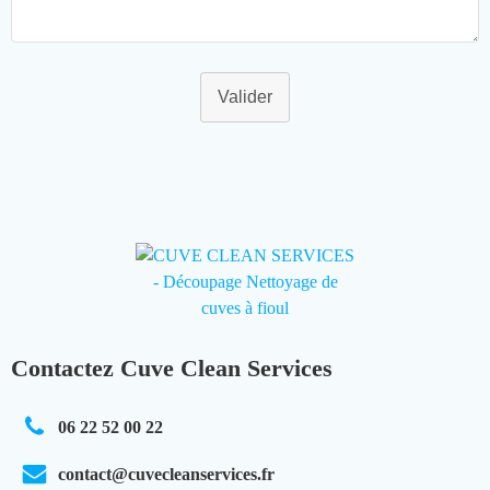
Valider
Contactez Cuve Clean Services
06 22 52 00 22
contact@cuvecleanservices.fr