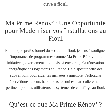
cuve à fioul.
Ma Prime Rénov’ : Une Opportunité
pour Moderniser vos Installations au
Fioul
En tant que professionnel du secteur du fioul, je tiens à souligner
l’importance de programmes comme Ma Prime Rénov’, une
initiative gouvernementale qui vise à encourager la rénovation
énergétique des logements en France. Ce dispositif offre des
subventions pour aider les ménages à améliorer l’efficacité
énergétique de leurs habitations, ce qui est particulièrement
pertinent pour les utilisateurs de systèmes de chauffage au fioul.
Qu’est-ce que Ma Prime Rénov’ ?