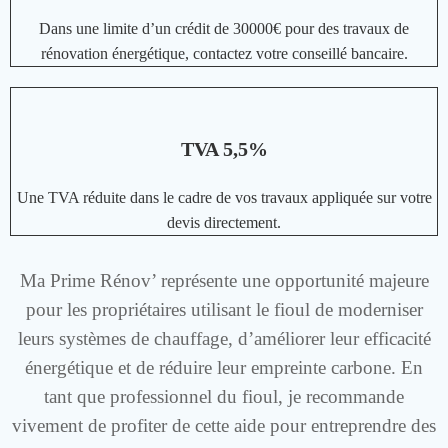
Dans une limite d’un crédit de 30000€ pour des travaux de
rénovation énergétique, contactez votre conseillé bancaire.
TVA 5,5%
Une TVA réduite dans le cadre de vos travaux appliquée sur votre
devis directement.
Ma Prime Rénov’ représente une opportunité majeure
pour les propriétaires utilisant le fioul de moderniser
leurs systèmes de chauffage, d’améliorer leur efficacité
énergétique et de réduire leur empreinte carbone. En
tant que professionnel du fioul, je recommande
vivement de profiter de cette aide pour entreprendre des