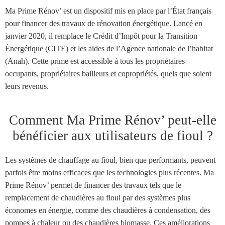
Ma Prime Rénov’ est un dispositif mis en place par l’État français
pour financer des travaux de rénovation énergétique. Lancé en
janvier 2020, il remplace le Crédit d’Impôt pour la Transition
Énergétique (CITE) et les aides de l’Agence nationale de l’habitat
(Anah). Cette prime est accessible à tous les propriétaires
occupants, propriétaires bailleurs et copropriétés, quels que soient
leurs revenus.
Comment Ma Prime Rénov’ peut-elle
bénéficier aux utilisateurs de fioul ?
Les systèmes de chauffage au fioul, bien que performants, peuvent
parfois être moins efficaces que les technologies plus récentes. Ma
Prime Rénov’ permet de financer des travaux tels que le
remplacement de chaudières au fioul par des systèmes plus
économes en énergie, comme des chaudières à condensation, des
pompes à chaleur ou des chaudières biomasse. Ces améliorations