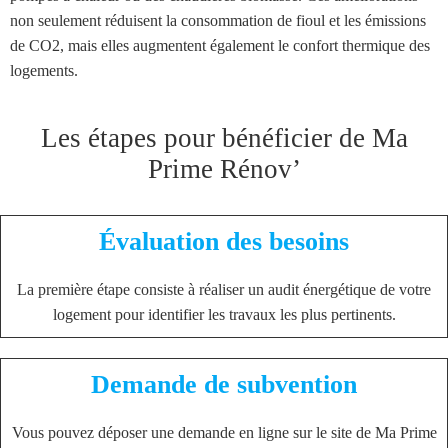
non seulement réduisent la consommation de fioul et les émissions
de CO2, mais elles augmentent également le confort thermique des
logements.
Les étapes pour bénéficier de Ma
Prime Rénov’
Évaluation des besoins
La première étape consiste à réaliser un audit énergétique de votre
logement pour identifier les travaux les plus pertinents.
Demande de subvention
Vous pouvez déposer une demande en ligne sur le site de Ma Prime