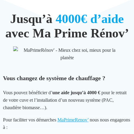
Jusqu’à
4000€ d’aide
avec Ma Prime Rénov’
Vous changez de système de chauffage ?
Vous pouvez bénéficier d’
une aide jusqu’à 4000 €
pour le retrait
de votre cuve et l’installation d’un nouveau système (PAC,
chaudière biomasse…).
Pour faciliter vos démarches
MaPrimeRenov’
nous nous engageons
à :