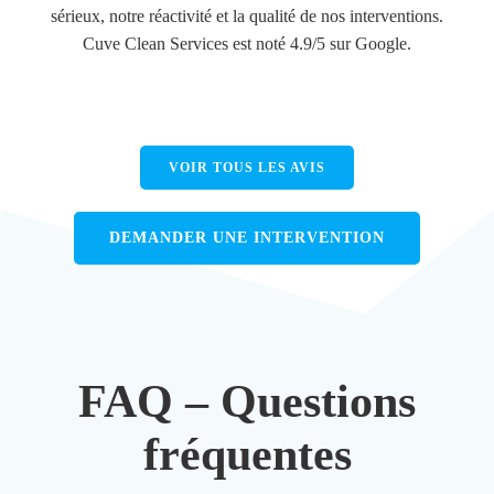
sérieux, notre réactivité et la qualité de nos interventions.
Cuve Clean Services est noté 4.9/5 sur Google.
VOIR TOUS LES AVIS
DEMANDER UNE INTERVENTION
FAQ – Questions
fréquentes