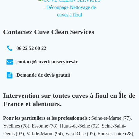
Contactez Cuve Clean Services
06 22 52 00 22
contact@cuvecleanservices.fr
Demande de devis gratuit
Intervention sur toutes cuves à fioul en Île de
France et alentours.
Pour les particuliers et les professionnels
: Seine-et-Marne (77),
Yvelines (78), Essonne (78), Hauts-de-Seine (92), Seine-Saint-
Denis (93), Val-de-Marne (94), Val-d'Oise (95), Eure-et-Loire (28),