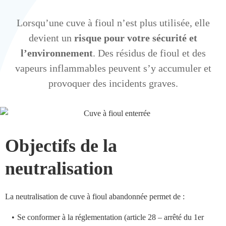
Lorsqu’une cuve à fioul n’est plus utilisée, elle
devient un
risque pour votre sécurité et
l’environnement
. Des résidus de fioul et des
vapeurs inflammables peuvent s’y accumuler et
provoquer des incidents graves.
Objectifs de la
neutralisation
La neutralisation de cuve à fioul abandonnée permet de :
Se conformer à la réglementation (article 28 – arrêté du 1er