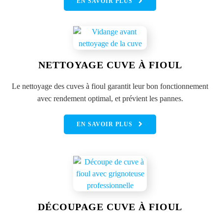
EN SAVOIR PLUS
NETTOYAGE CUVE À FIOUL
Le nettoyage des cuves à fioul garantit leur bon fonctionnement
avec rendement optimal, et prévient les pannes.
EN SAVOIR PLUS
DÉCOUPAGE CUVE À FIOUL