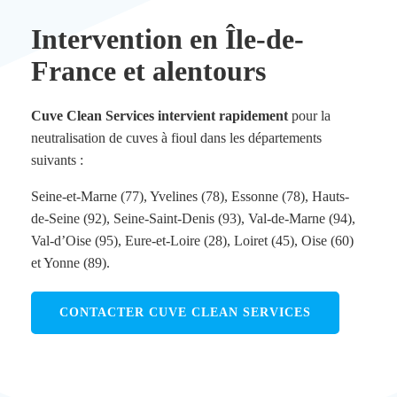
Intervention en Île-de-
France et alentours
Cuve Clean Services intervient rapidement
pour la
neutralisation de cuves à fioul dans les départements
suivants :
Seine-et-Marne (77), Yvelines (78), Essonne (78), Hauts-
de-Seine (92), Seine-Saint-Denis (93), Val-de-Marne (94),
Val-d’Oise (95), Eure-et-Loire (28), Loiret (45), Oise (60)
et Yonne (89).
CONTACTER CUVE CLEAN SERVICES