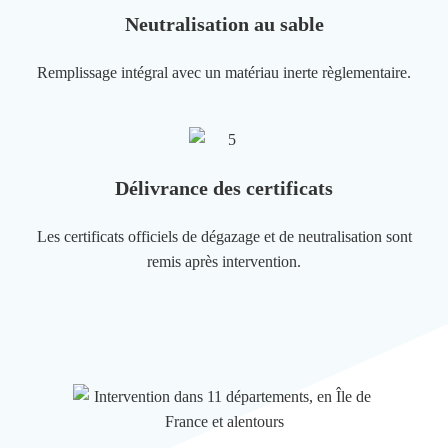
Neutralisation au sable
Remplissage intégral avec un matériau inerte règlementaire.
Délivrance des certificats
Les certificats officiels de dégazage et de neutralisation sont
remis après intervention.