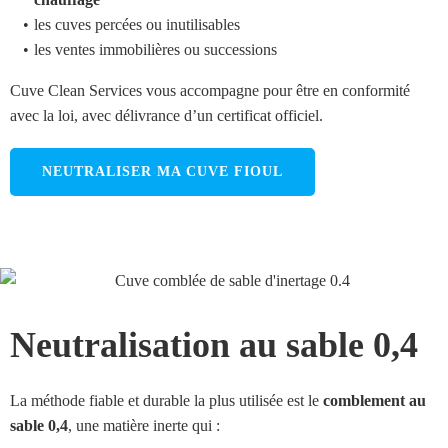
les cuves percées ou inutilisables
les ventes immobilières ou successions
Cuve Clean Services vous accompagne pour être en conformité
avec la loi, avec délivrance d’un certificat officiel.
NEUTRALISER MA CUVE FIOUL
Neutralisation au sable 0,4
La méthode fiable et durable la plus utilisée est le
comblement au
sable 0,4
, une matière inerte qui :