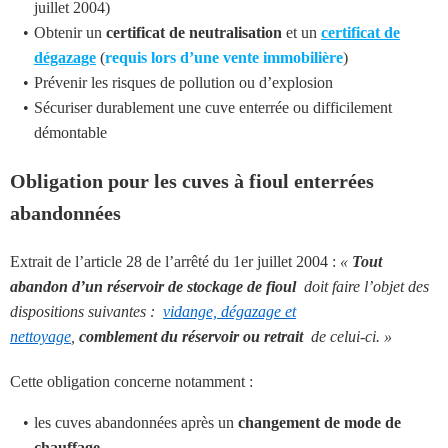
juillet 2004)
Obtenir un
certificat de neutralisation
et un
certificat de
dégazage
(
requis lors d’une vente immobilière
)
Prévenir les risques de pollution ou d’explosion
Sécuriser durablement une cuve enterrée ou difficilement
démontable
Obligation pour les cuves à fioul enterrées
abandonnées
Extrait de l’article 28 de l’arrêté du 1er juillet 2004 :
«
Tout
abandon d’un réservoir de stockage de fioul
doit faire l’objet des
dispositions suivantes :
vidange, dégazage et
nettoyage
,
comblement du réservoir ou retrait
de celui-ci. »
Cette obligation concerne notamment :
les cuves abandonnées après un
changement de mode de
chauffage