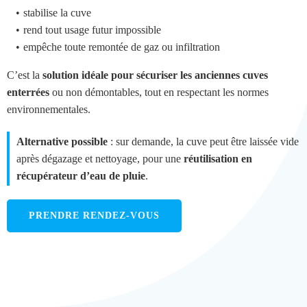
stabilise la cuve
rend tout usage futur impossible
empêche toute remontée de gaz ou infiltration
C’est la
solution idéale pour sécuriser les anciennes cuves
enterrées
ou non démontables, tout en respectant les normes
environnementales.
Alternative possible
: sur demande, la cuve peut être laissée vide
après dégazage et nettoyage, pour une
réutilisation en
récupérateur d’eau de pluie
.
PRENDRE RENDEZ-VOUS