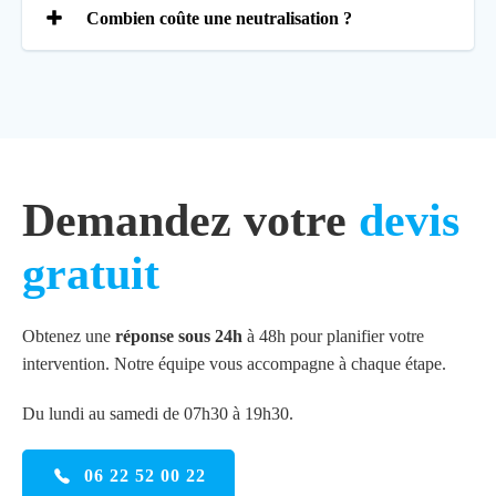
Combien coûte une neutralisation ?
Demandez votre
devis
gratuit
Obtenez une
réponse sous 24h
à 48h pour planifier votre
intervention. Notre équipe vous accompagne à chaque étape.
Du lundi au samedi de 07h30 à 19h30.
06 22 52 00 22