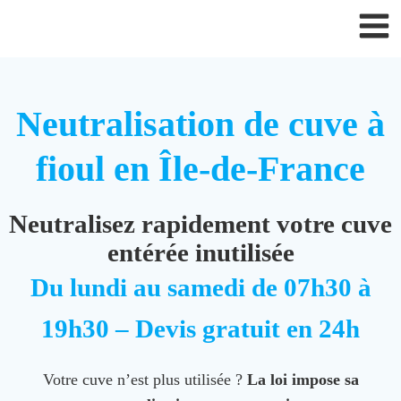
Aller
au
contenu
Neutralisation de cuve à
fioul en Île-de-France
Neutralisez rapidement votre cuve
entérée inutilisée
Du lundi au samedi de 07h30 à
19h30 – Devis gratuit en 24h
Votre cuve n’est plus utilisée ?
La loi impose sa