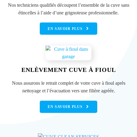
Nos techniciens qualifiés découpent l’ensemble de la cuve sans
étincelles à l’aide d’une grignoteuse professionnelle.
EN SAVOIR PLUS
ENLÈVEMENT CUVE À FIOUL
Nous assurons le retrait complet de votre cuve à fioul après
nettoyage et l’évacuation vers une filière agréée.
EN SAVOIR PLUS