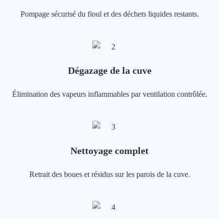
Pompage sécurisé du fioul et des déchets liquides restants.
Dégazage de la cuve
Élimination des vapeurs inflammables par ventilation contrôlée.
Nettoyage complet
Retrait des boues et résidus sur les parois de la cuve.