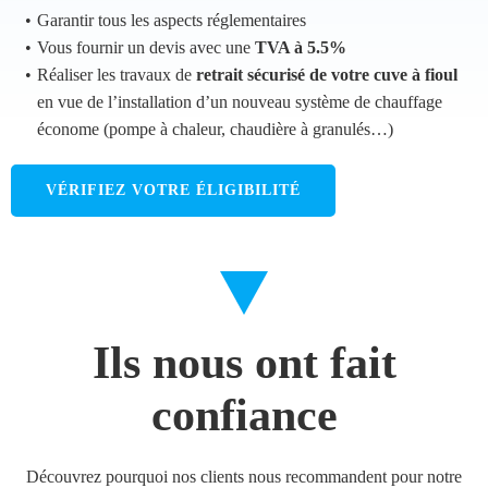
Garantir tous les aspects réglementaires
Vous fournir un devis avec une
TVA à 5.5%
Réaliser les travaux de
retrait sécurisé de votre cuve à fioul
en vue de l’installation d’un nouveau système de chauffage
économe (pompe à chaleur, chaudière à granulés…)
VÉRIFIEZ VOTRE ÉLIGIBILITÉ
Ils nous ont fait
confiance
Découvrez pourquoi nos clients nous recommandent pour notre