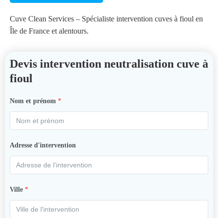
Cuve Clean Services – Spécialiste intervention cuves à fioul en
Île de France et alentours.
Devis intervention neutralisation cuve à
fioul
Nom et prénom
*
Adresse d'intervention
Ville
*