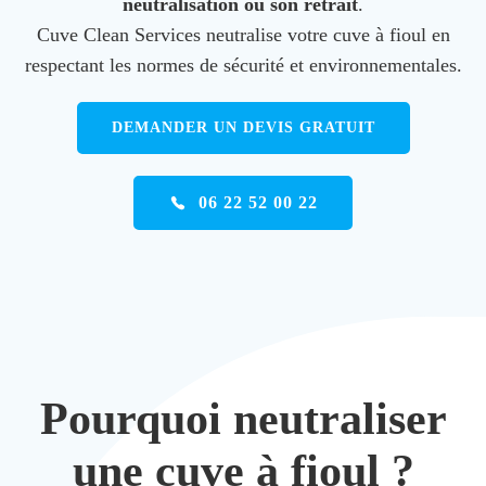
neutralisation ou son retrait
.
Cuve Clean Services neutralise votre cuve à fioul en
respectant les normes de sécurité et environnementales.
DEMANDER UN DEVIS GRATUIT
06 22 52 00 22
Pourquoi neutraliser
une cuve à fioul ?