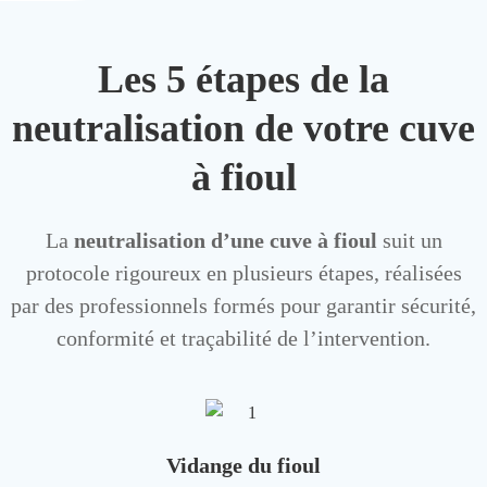
Les 5 étapes de la
neutralisation de votre cuve
à fioul
La
neutralisation d’une cuve à fioul
suit un
protocole rigoureux en plusieurs étapes, réalisées
par des professionnels formés pour garantir sécurité,
conformité et traçabilité de l’intervention.
Vidange du fioul