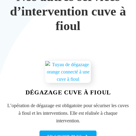
d’intervention cuve à
fioul
DÉGAZAGE CUVE À FIOUL
L’opération de dégazage est obligatoire pour sécuriser les cuves
à fioul et les interventions. Elle est réalisée à chaque
intervention.