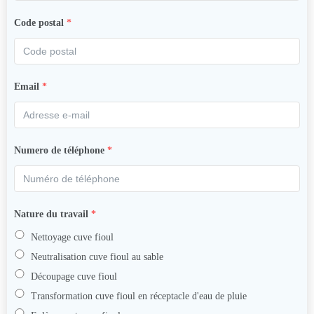
Code postal
*
Email
*
Numero de téléphone
*
Nature du travail
*
Nettoyage cuve fioul
Neutralisation cuve fioul au sable
Découpage cuve fioul
Transformation cuve fioul en réceptacle d'eau de pluie