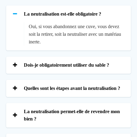
La neutralisation est-elle obligatoire ?
Oui, si vous abandonnez une cuve, vous devez
soit la retirer, soit la neutraliser avec un matériau
inerte.
Dois-je obligatoirement utiliser du sable ?
Quelles sont les étapes avant la neutralisation ?
La neutralisation permet-elle de revendre mon
bien ?